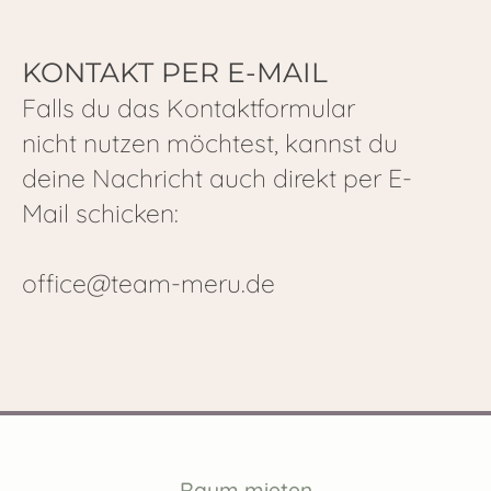
KONTAKT PER E-MAIL
Falls du das Kontaktformular
nicht nutzen möchtest, kannst du
deine Nachricht auch direkt per E-
Mail schicken:
office@team-meru.de
Raum mieten