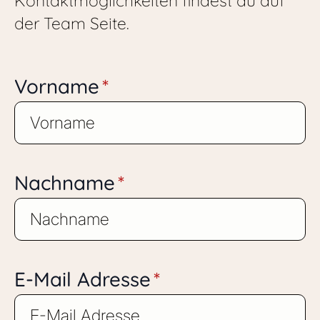
Kontaktmöglichkeiten findest du auf
der Team Seite.
Vorname
*
Nachname
*
E-Mail Adresse
*