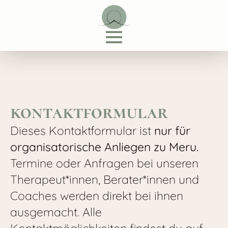
kontaktformular
Dieses Kontaktformular ist
nur für
organisatorische Anliegen zu Meru.
Termine oder Anfragen bei unseren
Therapeut*innen, Berater*innen und
Coaches werden direkt bei ihnen
ausgemacht. Alle