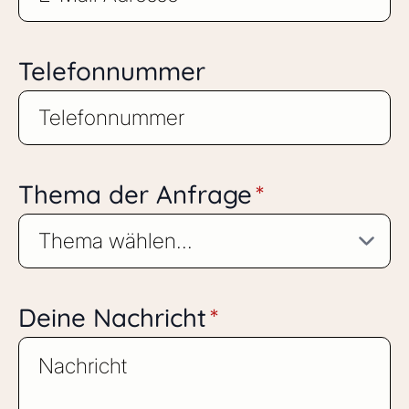
Telefonnummer
Thema der Anfrage
*
Deine Nachricht
*