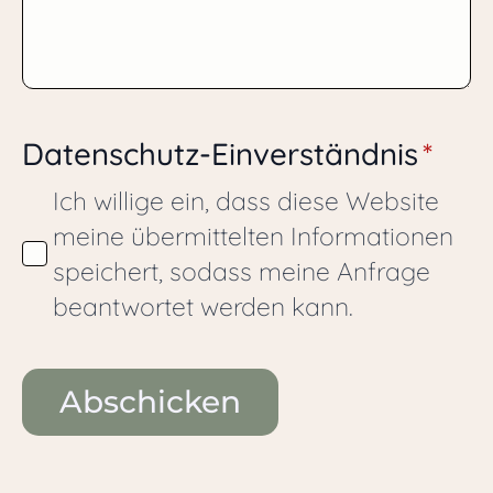
Datenschutz-Einverständnis
*
Ich willige ein, dass diese Website
meine übermittelten Informationen
speichert, sodass meine Anfrage
beantwortet werden kann.
Abschicken