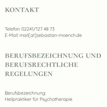
kontakt
Telefon: 02241/127 48 73
E-Mail: mail[at]sebastian-moench.de
berufsbezeichnung und
berufsrechtliche
regelungen
Berufsbezeichnung:
Heilpraktiker für Psychotherapie