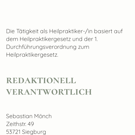
Die Tätigkeit als Heilpraktiker-/in basiert auf
dem Heilpraktikergesetz und der 1.
Durchführungsverordnung zum
Heilpraktikergesetz.
redaktionell
verantwortlich
Sebastian Mönch
Zeithstr. 49
53721 Siegburg