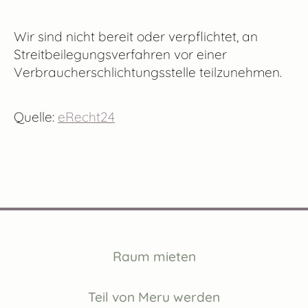
Wir sind nicht bereit oder verpflichtet, an
Streitbeilegungsverfahren vor einer
Verbraucherschlichtungsstelle teilzunehmen.
Quelle:
eRecht24
Raum mieten
Teil von Meru werden