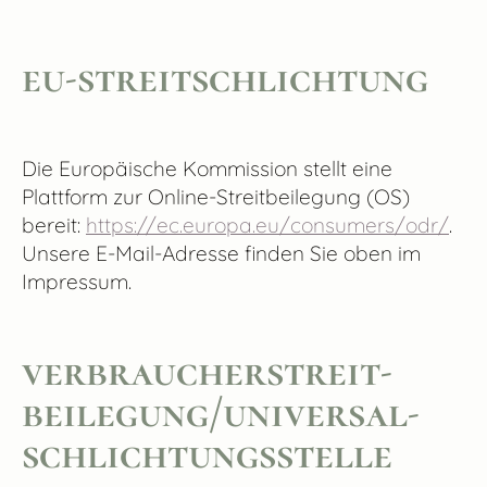
eu-streitschlichtung
Die Europäische Kommission stellt eine
Plattform zur Online-Streitbeilegung (OS)
bereit:
https://ec.europa.eu/consumers/odr/
.
Unsere E-Mail-Adresse finden Sie oben im
Impressum.
verbraucher­streit­
beilegung/universal­
schlichtungs­stelle