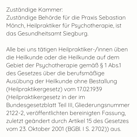
Zuständige Kammer:
Zuständige Behörde für die Praxis Sebastian
Mönch, Heilpraktiker für Psychotherapie, ist
das Gesundheitsamt Siegburg.
Alle bei uns tätigen Heilpraktiker-/innen üben
die Heilkunde oder die Heilkunde auf dem
Gebiet der Psychotherapie gemäß § 1 Abs.1
des Gesetzes über die berufsmäßige
Ausübung der Heilkunde ohne Bestallung
(Heilpraktikergesetz) vom 17.02.1939
(Heilpraktikergesetz in der im
Bundesgesetzblatt Teil III, Gliederungsnummer
2122-2, veröffentlichten bereinigten Fassung,
zuletzt geändert durch Artikel 15 des Gesetzes
vom 23. Oktober 2001 (BGBl. I S. 2702)) aus.