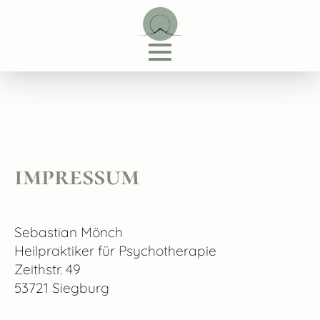
impressum
Sebastian Mönch
Heilpraktiker für Psychotherapie
Zeithstr. 49
53721 Siegburg